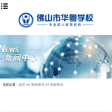
当前位置：
首页
>>
新闻资讯
>>
新闻资讯