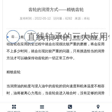
齿轮的润滑方式——精铣齿轮
发布时间：2022-05-12
访问量：6282
来源：本站
直线轴承的三大应用
●
●
●
齿轮的润滑方式——精铣齿轮
直线轴承的三大应用领域
齿条的应用及特点
传动齿轮有别于一般的轮子，这是带齿的，要是没有润滑脂，传
动齿轮在应用的全过程中就会出現很比较严重的磨擦，将会应用
不上多少时间，就会出现比较严重的问题，只有挑选恰当的润滑
方法才可以确保传动齿轮的一切正常工作中。
精铣齿轮
当润滑油的粘度与浸入油中的齿轮的切向速度和机体温度不相容
时，油将被离心力甩出，当齿轮齿进入啮合时，没有足够的润滑
油膜，齿面将处于边界润滑或干摩擦状态，齿轮将振动，当齿面
被刮擦和胶合时，将产生噪音，因此，润滑油不仅要有适当的粘